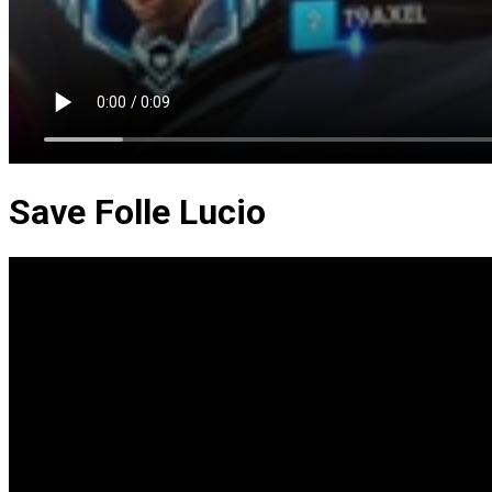
Save Folle Lucio